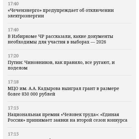
17:40
«Чеченэнерго» предупреждает об отключении
электроэнергии
17:40
В Избиркоме ЧР рассказали, какие документы
необходимы для участия в выборах — 2026
17:20
Путин: Чиновников, как правило, все ругают, и
поделом
17:18
МЦО им. А.А. Кадырова выиграл грант в размере
более 830 000 рублей
17:15
Национальная премия «Человек труда»: «Единая
Россия» принимает заявки на второй сезон конкурса
17:15