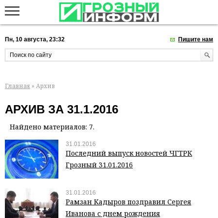
Пн, 10 августа, 23:32
Пишите нам
Главная
» Архив
АРХИВ ЗА 31.1.2016
Найдено материалов: 7.
31.01.2016
Последний выпуск новостей ЧГТРК
Грозный 31.01.2016
31.01.2016
Рамзан Кадыров поздравил Сергея
Иванова с днем рождения