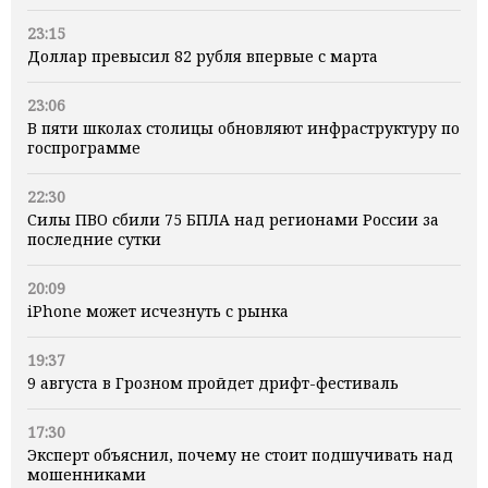
23:15
Доллар превысил 82 рубля впервые с марта
23:06
В пяти школах столицы обновляют инфраструктуру по
госпрограмме
22:30
Силы ПВО сбили 75 БПЛА над регионами России за
последние сутки
20:09
iPhone может исчезнуть с рынка
19:37
9 августа в Грозном пройдет дрифт-фестиваль
17:30
Эксперт объяснил, почему не стоит подшучивать над
мошенниками