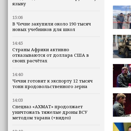
языку
15:06
В Чечне закупили около 190 тысяч
новых учебников для школ
14:45
Страны Африки активно
отказываются от доллара США в
своих расчётах
14:40
Чечня готовит к экспорту 12 тысяч
тонн продовольственного зерна
14:03
Спецназ «АХМАТ» продолжает
уничтожать тяжелые дроны ВСУ
методом тарана (+видео)