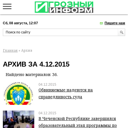
Сб, 08 августа, 12:07
Пишите нам
Главная
» Архив
АРХИВ ЗА 4.12.2015
Найдено материалов: 36.
04.12.2015
Обвиняемые надеются на
справедливость суда
04.12.2015
В Чеченской Республике завершился
образовательный этап программы по