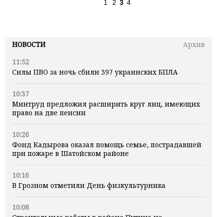
1
2
3
4
НОВОСТИ
Архив
11:52
Силы ПВО за ночь сбили 397 украинских БПЛА
10:37
Минтруд предложил расширить круг лиц, имеющих
право на две пенсии
10:26
Фонд Кадырова оказал помощь семье, пострадавшей
при пожаре в Шатойском районе
10:16
В Грозном отметили День физкультурника
10:08