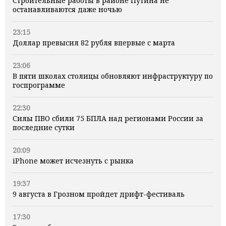
Строительные работы в районе Путина не
останавливаются даже ночью
23:15
Доллар превысил 82 рубля впервые с марта
23:06
В пяти школах столицы обновляют инфраструктуру по
госпрограмме
22:30
Силы ПВО сбили 75 БПЛА над регионами России за
последние сутки
20:09
iPhone может исчезнуть с рынка
19:37
9 августа в Грозном пройдет дрифт-фестиваль
17:30