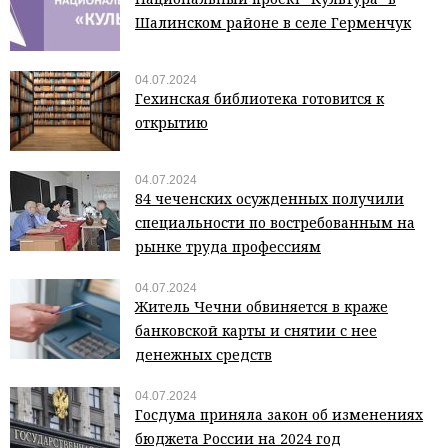
Шалинском районе в селе Герменчук
04.07.2024
Гехинская библиотека готовится к
открытию
04.07.2024
84 чеченских осужденных получили
специальности по востребованным на
рынке труда профессиям
04.07.2024
Житель Чечни обвиняется в краже
банковской карты и снятии с нее
денежных средств
04.07.2024
Госдума приняла закон об изменениях
бюджета России на 2024 год