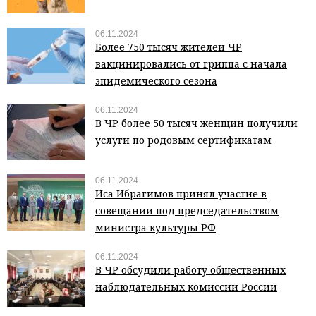
06.11.2024
Более 750 тысяч жителей ЧР
вакцинировались от гриппа с начала
эпидемического сезона
06.11.2024
В ЧР более 50 тысяч женщин получили
услуги по родовым сертификатам
06.11.2024
Иса Ибрагимов принял участие в
совещании под председательством
министра культуры РФ
06.11.2024
В ЧР обсудили работу общественных
наблюдательных комиссий России