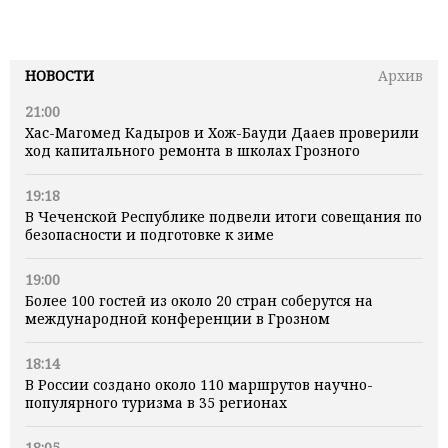
НОВОСТИ
Архив
21:00
Хас-Магомед Кадыров и Хож-Бауди Дааев проверили
ход капитального ремонта в школах Грозного
19:18
В Чеченской Республике подвели итоги совещания по
безопасности и подготовке к зиме
19:00
Более 100 гостей из около 20 стран соберутся на
международной конференции в Грозном
18:14
В России создано около 110 маршрутов научно-
популярного туризма в 35 регионах
18:05