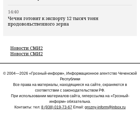
14:40
Чечня готовит к экспорту 12 тысяч тонн
продовольственного зерна
Новости СМИ2
Новости СМИ2
© 2004—2026 «Грозный-информ», Информационное агентство Чеченской
Республики
Все права на материалы, находящиеся на сайте, охраняются в
соответствии с законодательством РФ.
При использовании материалов сайта, гиперссылка на «Грозный-
информ» обязательна.
Контакты: тел:
8 (938) 019-73-67
Email:
grozny-inform@inbox.ru