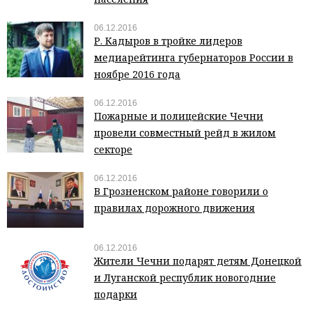
06.12.2016
Р. Кадыров в тройке лидеров
медиарейтинга губернаторов России в
ноябре 2016 года
06.12.2016
Пожарные и полицейские Чечни
провели совместный рейд в жилом
секторе
06.12.2016
В Грозненском районе говорили о
правилах дорожного движения
06.12.2016
Жители Чечни подарят детям Донецкой
и Луганской республик новогодние
подарки