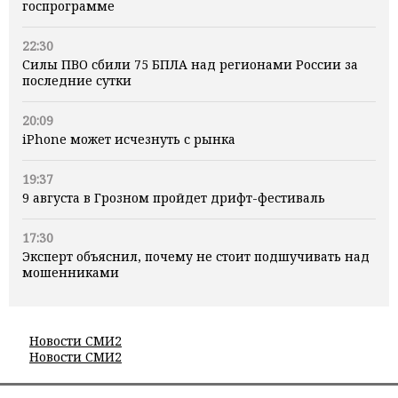
госпрограмме
22:30
Силы ПВО сбили 75 БПЛА над регионами России за
последние сутки
20:09
iPhone может исчезнуть с рынка
19:37
9 августа в Грозном пройдет дрифт-фестиваль
17:30
Эксперт объяснил, почему не стоит подшучивать над
мошенниками
Новости СМИ2
Новости СМИ2