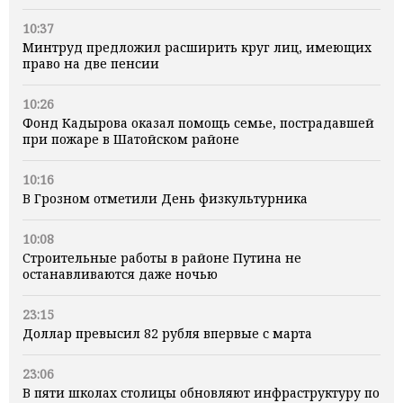
10:37
Минтруд предложил расширить круг лиц, имеющих
право на две пенсии
10:26
Фонд Кадырова оказал помощь семье, пострадавшей
при пожаре в Шатойском районе
10:16
В Грозном отметили День физкультурника
10:08
Строительные работы в районе Путина не
останавливаются даже ночью
23:15
Доллар превысил 82 рубля впервые с марта
23:06
В пяти школах столицы обновляют инфраструктуру по