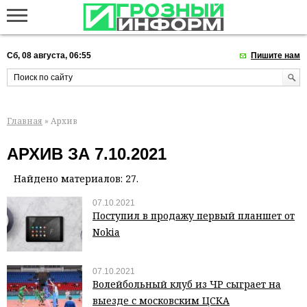
Сб, 08 августа, 06:55
Пишите нам
Главная
» Архив
АРХИВ ЗА 7.10.2021
Найдено материалов: 27.
07.10.2021
Поступил в продажу первый планшет от
Nokia
07.10.2021
Волейбольный клуб из ЧР сыграет на
выезде с московским ЦСКА