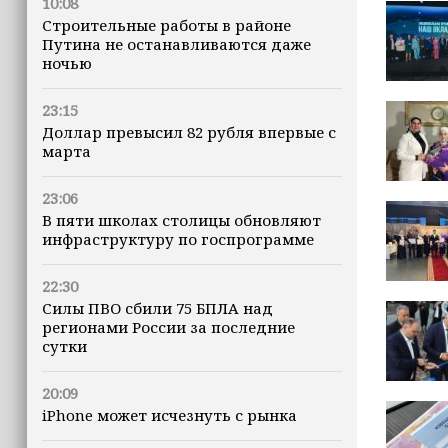
10:08
Строительные работы в районе
Путина не останавливаются даже
ночью
23:15
Доллар превысил 82 рубля впервые с
марта
23:06
В пяти школах столицы обновляют
инфраструктуру по госпрограмме
22:30
Силы ПВО сбили 75 БПЛА над
регионами России за последние
сутки
20:09
iPhone может исчезнуть с рынка