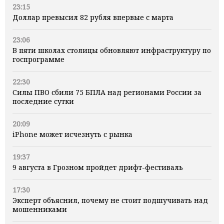
23:15
Доллар превысил 82 рубля впервые с марта
23:06
В пяти школах столицы обновляют инфраструктуру по
госпрограмме
22:30
Силы ПВО сбили 75 БПЛА над регионами России за
последние сутки
20:09
iPhone может исчезнуть с рынка
19:37
9 августа в Грозном пройдет дрифт-фестиваль
17:30
Эксперт объяснил, почему не стоит подшучивать над
мошенниками