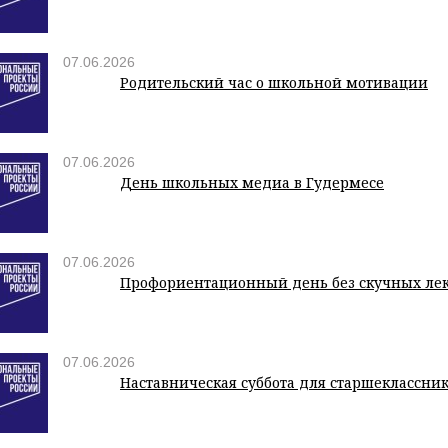
07.06.2026
Родительский час о школьной мотивации
07.06.2026
День школьных медиа в Гудермесе
07.06.2026
Профориентационный день без скучных ле
07.06.2026
Наставническая суббота для старшеклассни