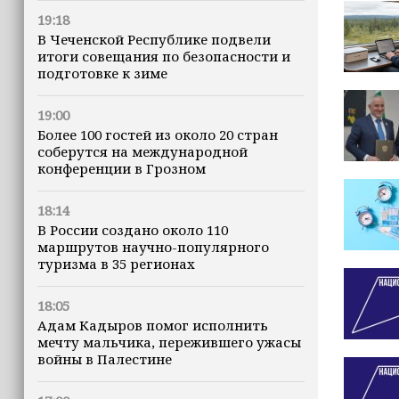
19:18
В Чеченской Республике подвели
итоги совещания по безопасности и
подготовке к зиме
19:00
Более 100 гостей из около 20 стран
соберутся на международной
конференции в Грозном
18:14
В России создано около 110
маршрутов научно-популярного
туризма в 35 регионах
18:05
Адам Кадыров помог исполнить
мечту мальчика, пережившего ужасы
войны в Палестине