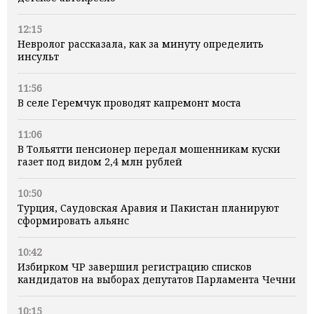
12:15
Невролог рассказала, как за минуту определить
инсульт
11:56
В селе Геремчук проводят капремонт моста
11:06
В Тольятти пенсионер передал мошенникам куски
газет под видом 2,4 млн рублей
10:50
Турция, Саудовская Аравия и Пакистан планируют
сформировать альянс
10:42
Избирком ЧР завершил регистрацию списков
кандидатов на выборах депутатов Парламента Чечни
10:15