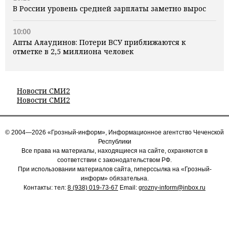
В России уровень средней зарплаты заметно вырос
10:00
Апты Алаудинов: Потери ВСУ приближаются к
отметке в 2,5 миллиона человек
Новости СМИ2
Новости СМИ2
© 2004—2026 «Грозный-информ», Информационное агентство Чеченской
Республики
Все права на материалы, находящиеся на сайте, охраняются в
соответствии с законодательством РФ.
При использовании материалов сайта, гиперссылка на «Грозный-
информ» обязательна.
Контакты: тел:
8 (938) 019-73-67
Email:
grozny-inform@inbox.ru