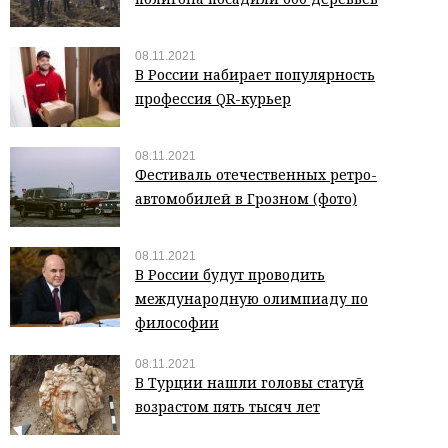
08.11.2021
В России набирает популярность
профессия QR-курьер
08.11.2021
Фестиваль отечественных ретро-
автомобилей в Грозном (фото)
08.11.2021
В России будут проводить
международную олимпиаду по
философии
08.11.2021
В Турции нашли головы статуй
возрастом пять тысяч лет