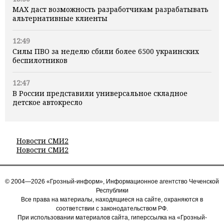
MAX даст возможность разработчикам разрабатывать
альтернативные клиенты
12:49
Силы ПВО за неделю сбили более 6500 украинских
беспилотников
12:47
В России представили универсальное складное
детское автокресло
Новости СМИ2
Новости СМИ2
© 2004—2026 «Грозный-информ», Информационное агентство Чеченской
Республики
Все права на материалы, находящиеся на сайте, охраняются в
соответствии с законодательством РФ.
При использовании материалов сайта, гиперссылка на «Грозный-