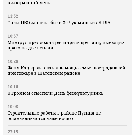
в завтрашний день
11:52
Силы ПВО за ночь сбили 397 украинских БПЛА
10:37
Минтруд предложил расширить круг лиц, имеющих
право на две пенсии
10:26
Фонд Кадырова оказал помощь семье, пострадавшей
при пожаре в Шатойском районе
10:16
В Грозном отметили День физкультурника
10:08
Строительные работы в районе Путина не
останавливаются даже ночью
23:15