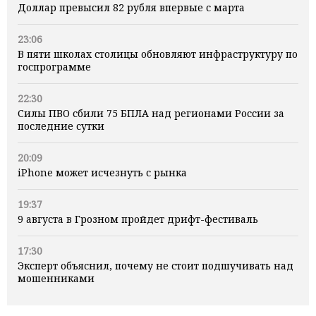
Доллар превысил 82 рубля впервые с марта
23:06
В пяти школах столицы обновляют инфраструктуру по
госпрограмме
22:30
Силы ПВО сбили 75 БПЛА над регионами России за
последние сутки
20:09
iPhone может исчезнуть с рынка
19:37
9 августа в Грозном пройдет дрифт-фестиваль
17:30
Эксперт объяснил, почему не стоит подшучивать над
мошенниками