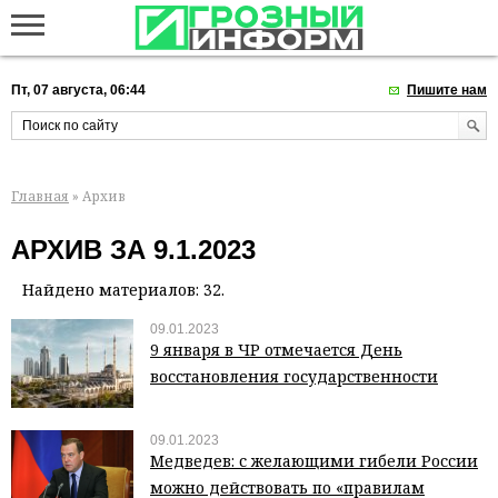
Пт, 07 августа, 06:44
Пишите нам
Главная
» Архив
АРХИВ ЗА 9.1.2023
Найдено материалов: 32.
09.01.2023
9 января в ЧР отмечается День
восстановления государственности
09.01.2023
Медведев: с желающими гибели России
можно действовать по «правилам