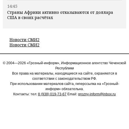
14:45
Страны Африки активно отказываются от доллара
США в своих расчётах
Новости СМИ2
Новости СМИ2
© 2004—2026 «Грозный-информ», Информационное агентство Чеченской
Республики
Все права на материалы, находящиеся на сайте, охраняются в
соответствии с законодательством РФ.
При использовании материалов сайта, гиперссылка на «Грозный-
информ» обязательна.
Контакты: тел:
8 (938) 019-73-67
Email:
grozny-inform@inbox.ru