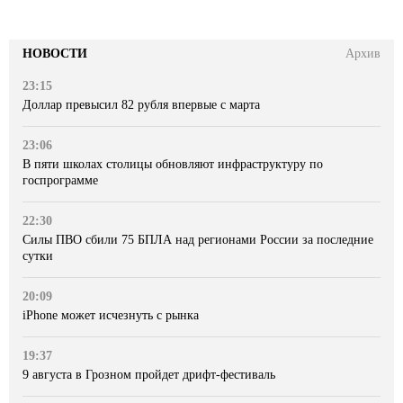
НОВОСТИ
Архив
23:15
Доллар превысил 82 рубля впервые с марта
23:06
В пяти школах столицы обновляют инфраструктуру по
госпрограмме
22:30
Силы ПВО сбили 75 БПЛА над регионами России за последние
сутки
20:09
iPhone может исчезнуть с рынка
19:37
9 августа в Грозном пройдет дрифт-фестиваль