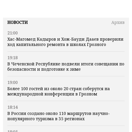
НОВОСТИ
Архив
21:00
Хас-Магомед Кадыров и Хож-Бауди Дааев проверили
ход капитального ремонта в школах Грозного
19:18
В Чеченской Республике подвели итоги совещания по
безопасности и подготовке к зиме
19:00
Более 100 гостей из около 20 стран соберутся на
международной конференции в Грозном
18:14
В России создано около 110 маршрутов научно-
популярного туризма в 35 регионах
18:05