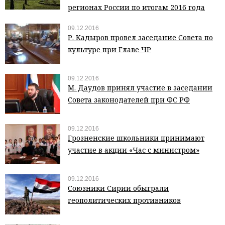
регионах России по итогам 2016 года
09.12.2016
Р. Кадыров провел заседание Совета по
культуре при Главе ЧР
09.12.2016
М. Даудов принял участие в заседании
Совета законодателей при ФС РФ
09.12.2016
Грозненские школьники принимают
участие в акции «Час с министром»
09.12.2016
Союзники Сирии обыграли
геополитических противников