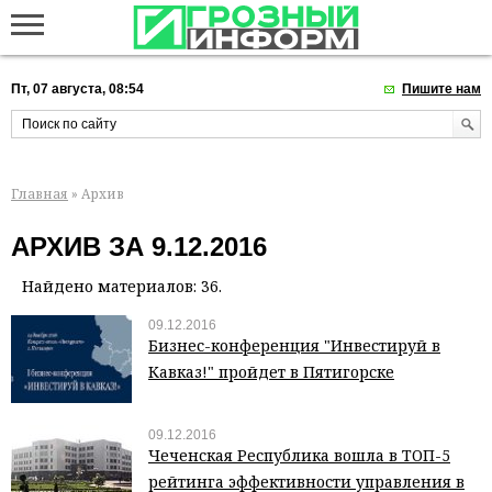
Пт, 07 августа, 08:54
Пишите нам
Главная
» Архив
АРХИВ ЗА 9.12.2016
Найдено материалов: 36.
09.12.2016
Бизнес-конференция "Инвестируй в
Кавказ!" пройдет в Пятигорске
09.12.2016
Чеченская Республика вошла в ТОП-5
рейтинга эффективности управления в