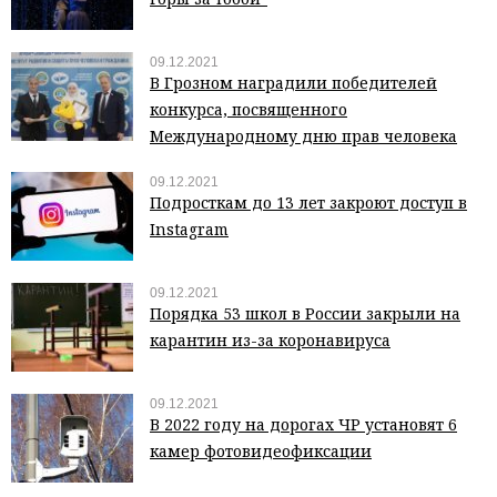
09.12.2021
В Грозном наградили победителей
конкурса, посвященного
Международному дню прав человека
09.12.2021
Подросткам до 13 лет закроют доступ в
Instagram
09.12.2021
Порядка 53 школ в России закрыли на
карантин из-за коронавируса
09.12.2021
В 2022 году на дорогах ЧР установят 6
камер фотовидеофиксации