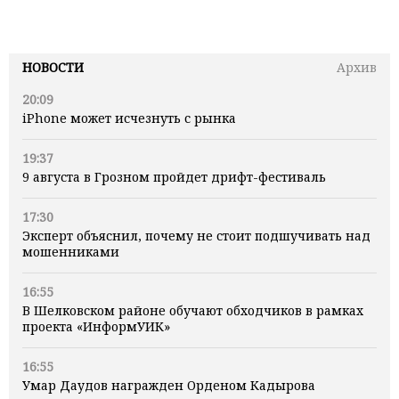
НОВОСТИ
Архив
20:09
iPhone может исчезнуть с рынка
19:37
9 августа в Грозном пройдет дрифт-фестиваль
17:30
Эксперт объяснил, почему не стоит подшучивать над
мошенниками
16:55
В Шелковском районе обучают обходчиков в рамках
проекта «ИнформУИК»
16:55
Умар Даудов награжден Орденом Кадырова