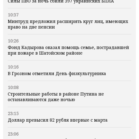
Силы ПВО за ночь сбили 397 украинских БПЛА
10:37
Минтруд предложил расширить круг лиц, имеющих
право на две пенсии
10:26
Фонд Кадырова оказал помощь семье, пострадавшей
при пожаре в Шатойском районе
10:16
В Грозном отметили День физкультурника
10:08
Строительные работы в районе Путина не
останавливаются даже ночью
23:15
Доллар превысил 82 рубля впервые с марта
23:06