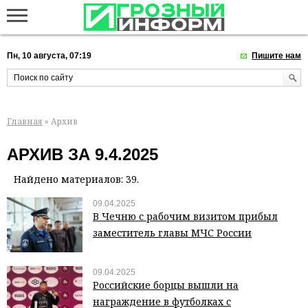
Пн, 10 августа, 07:19
Пишите нам
Главная
» Архив
АРХИВ ЗА 9.4.2025
Найдено материалов: 39.
09.04.2025
В Чечню с рабочим визитом прибыл
заместитель главы МЧС России
09.04.2025
Российские борцы вышли на
награждение в футболках с