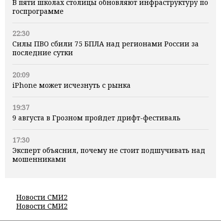
В пяти школах столицы обновляют инфраструктуру по
госпрограмме
22:30
Силы ПВО сбили 75 БПЛА над регионами России за
последние сутки
20:09
iPhone может исчезнуть с рынка
19:37
9 августа в Грозном пройдет дрифт-фестиваль
17:30
Эксперт объяснил, почему не стоит подшучивать над
мошенниками
Новости СМИ2
Новости СМИ2