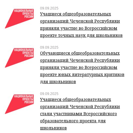
09.09.2025
Учащиеся общеобразовательных
организаций Чеченской Республики
приняли участие во Всероссийском
проекте точных наук для школьников
09.09.2025
Обучающиеся общеобразовательных
организаций Чеченской Республики
приняли участие во Всероссийском
проекте юных литературных критиков
для школьников
09.09.2025
Учащиеся общеобразовательных
организаций Чеченской Республики
стали участниками Всероссийского
образовательного проекта для
школьников