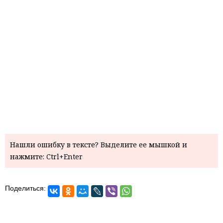
Нашли ошибку в тексте? Выделите ее мышкой и
нажмите: Ctrl+Enter
Поделиться: