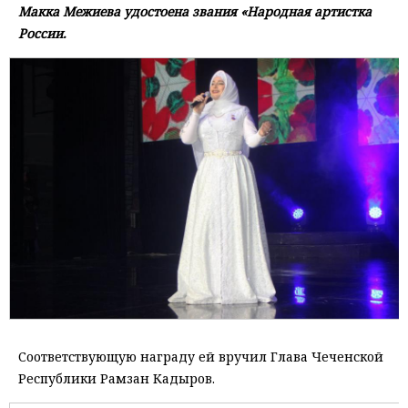
Макка Межиева удостоена звания «Народная артистка
России.
Соответствующую награду ей вручил Глава Чеченской
Республики Рамзан Кадыров.