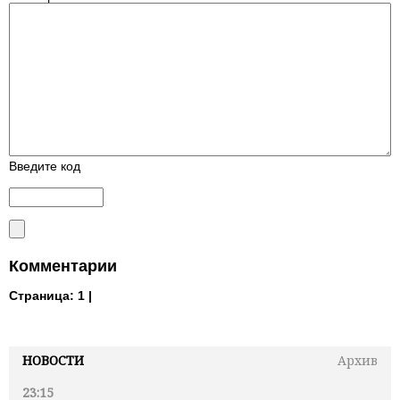
Введите код
Комментарии
Страница:
1 |
НОВОСТИ
Архив
23:15