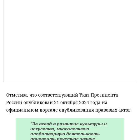
Отметим, что соответствующий Указ Президента
России опубликован 21 октября 2024 года на
официальном портале опубликования правовых актов.
"За вклад в развитие культуры и
искусства, многолетнюю
плодотворную деятельность
присвоить почетное звание