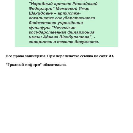
"Народный артист Российской
Федерации" Межиевой Иман
Шахидовне – артистке-
вокалистке государственного
бюджетного учреждения
культуры "Чеченская
государственная филармония
имени Аднана Шахбулатова", -
говорится в тексте документа.
Все права защищены. При перепечатке ссылка на сайт ИА
"Грозный-информ" обязательна.