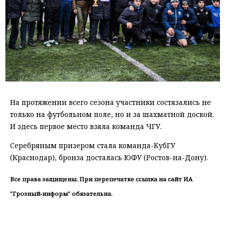
На протяжении всего сезона участники состязались не
только на футбольном поле, но и за шахматной доской.
И здесь первое место взяла команда ЧГУ.
Серебряным призером стала команда-КубГУ
(Краснодар), бронза досталась ЮФУ (Ростов-на-Дону).
Все права защищены. При перепечатке ссылка на сайт ИА
"Грозный-информ" обязательна.