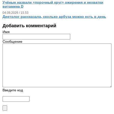
Учёные назвали «порочный круг» ожирения и нехватки
витамина D
04.08.2026 / 15.53
Диетолог рассказала, сколько арбуза можно есть в день
Добавить комментарий
Имя
Сообщение
Введите код