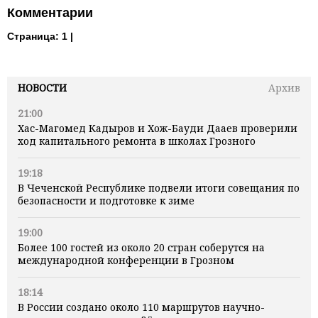
Комментарии
Страница:
1 |
НОВОСТИ
Архив
21:00
Хас-Магомед Кадыров и Хож-Бауди Дааев проверили
ход капитального ремонта в школах Грозного
19:18
В Чеченской Республике подвели итоги совещания по
безопасности и подготовке к зиме
19:00
Более 100 гостей из около 20 стран соберутся на
международной конференции в Грозном
18:14
В России создано около 110 маршрутов научно-