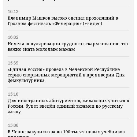
16:12
Владимир Машков высоко оценил проходящий в
Грозном фестиваль «Федерация» (+видео)
16:02
Неделя популяризации грудного вскармливания: что
важно знать молодым мамам
15:39
«Единая Россия» провела в Чеченской Республике
серию спортивных мероприятий в преддверии Дня
физкультурника
15:10
Для иностранных абитуриентов, желающих учиться в
России, будет введён единый экзамен по русскому
языку
15:06
В Чечне закупили около 190 тысяч новых учебников