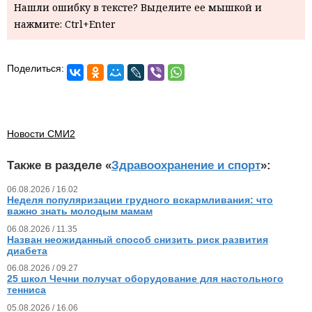
Нашли ошибку в тексте? Выделите ее мышкой и
нажмите: Ctrl+Enter
Поделиться:
Новости СМИ2
Также в разделе «
Здравоохранение и спорт
»:
06.08.2026 / 16.02
Неделя популяризации грудного вскармливания: что
важно знать молодым мамам
06.08.2026 / 11.35
Назван неожиданный способ снизить риск развития
диабета
06.08.2026 / 09.27
25 школ Чечни получат оборудование для настольного
тенниса
05.08.2026 / 16.06