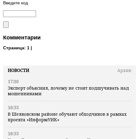
Введите код
Комментарии
Страница:
1 |
НОВОСТИ
Архив
17:30
Эксперт объяснил, почему не стоит подшучивать над
мошенниками
16:55
В Шелковском районе обучают обходчиков в рамках
проекта «ИнформУИК»
16:55