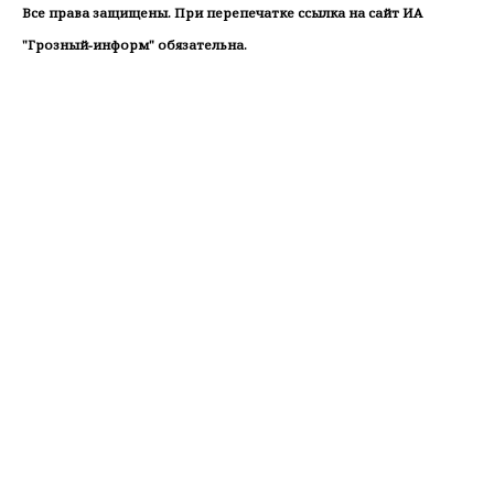
Все права защищены. При перепечатке ссылка на сайт ИА
"Грозный-информ" обязательна.