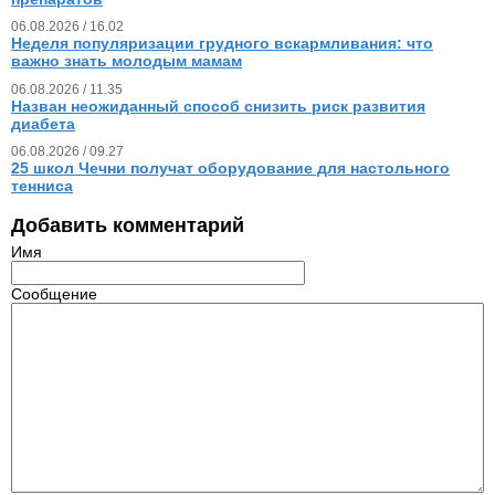
06.08.2026 / 16.02
Неделя популяризации грудного вскармливания: что
важно знать молодым мамам
06.08.2026 / 11.35
Назван неожиданный способ снизить риск развития
диабета
06.08.2026 / 09.27
25 школ Чечни получат оборудование для настольного
тенниса
Добавить комментарий
Имя
Сообщение