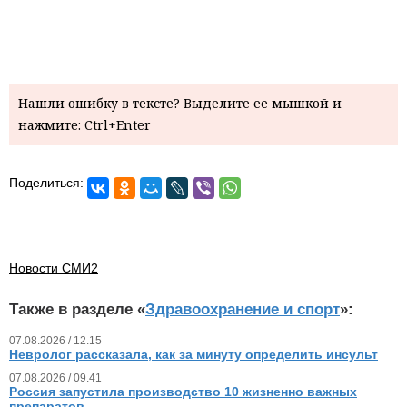
Нашли ошибку в тексте? Выделите ее мышкой и
нажмите: Ctrl+Enter
Поделиться:
Новости СМИ2
Также в разделе «
Здравоохранение и спорт
»:
07.08.2026 / 12.15
Невролог рассказала, как за минуту определить инсульт
07.08.2026 / 09.41
Россия запустила производство 10 жизненно важных
препаратов