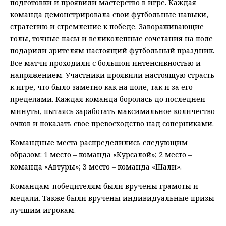
подготовки и проявили мастерство в игре. Каждая
команда демонстрировала свои футбольные навыки,
стратегию и стремление к победе. Завораживающие
голы, точные пасы и великолепные сочетания на поле
подарили зрителям настоящий футбольный праздник.
Все матчи проходили с большой интенсивностью и
напряжением. Участники проявили настоящую страсть
к игре, что было заметно как на поле, так и за его
пределами. Каждая команда боролась до последней
минуты, пытаясь заработать максимальное количество
очков и показать свое превосходство над соперниками.
Командные места распределились следующим
образом: 1 место – команда «Курсалой»; 2 место –
команда «Автуры»; 3 место – команда «Шали».
Командам-победителям были вручены грамоты и
медали. Также были вручены индивидуальные призы
лучшим игрокам.