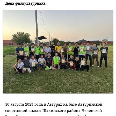
День физкультурника.
10 августа 2023 года в Автурах на базе Автуринской
спортивной школы Шалинского района Чеченской