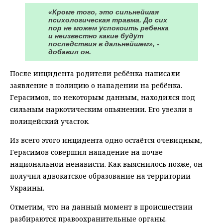
«Кроме того, это сильнейшая
психологическая травма. До сих
пор не можем успокоить ребенка
и неизвестно какие будут
последствия в дальнейшем», -
добавил он.
После инцидента родители ребёнка написали
заявление в полицию о нападении на ребёнка.
Герасимов, по некоторым данным, находился под
сильным наркотическим опьянении. Его увезли в
полицейский участок.
Из всего этого инцидента одно остаётся очевидным,
Герасимов совершил нападение на почве
национальной ненависти. Как выяснилось позже, он
получил адвокатское образование на территории
Украины.
Отметим, что на данный момент в происшествии
разбираются правоохранительные органы.