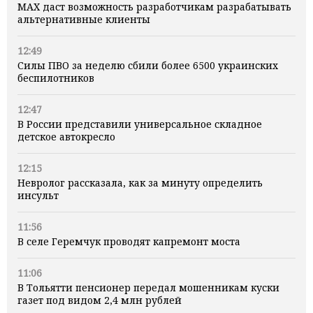
MAX даст возможность разработчикам разрабатывать
альтернативные клиенты
12:49
Силы ПВО за неделю сбили более 6500 украинских
беспилотников
12:47
В России представили универсальное складное
детское автокресло
12:15
Невролог рассказала, как за минуту определить
инсульт
11:56
В селе Геремчук проводят капремонт моста
11:06
В Тольятти пенсионер передал мошенникам куски
газет под видом 2,4 млн рублей