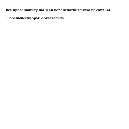
Все права защищены. При перепечатке ссылка на сайт ИА
"Грозный-информ" обязательна.