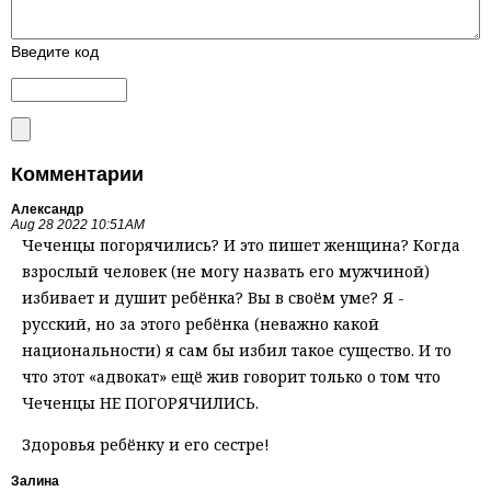
Введите код
Комментарии
Александр
Aug 28 2022 10:51AM
Чеченцы погорячились? И это пишет женщина? Когда
взрослый человек (не могу назвать его мужчиной)
избивает и душит ребёнка? Вы в своём уме? Я -
русский, но за этого ребёнка (неважно какой
национальности) я сам бы избил такое существо. И то
что этот «адвокат» ещё жив говорит только о том что
Чеченцы НЕ ПОГОРЯЧИЛИСЬ.
Здоровья ребёнку и его сестре!
Залина