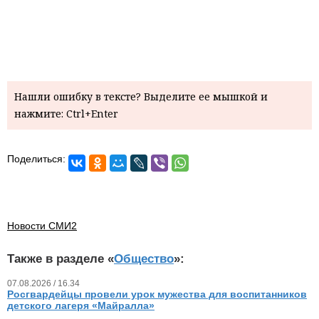
Нашли ошибку в тексте? Выделите ее мышкой и
нажмите: Ctrl+Enter
Поделиться:
Новости СМИ2
Также в разделе «
Общество
»:
07.08.2026 / 16.34
Росгвардейцы провели урок мужества для воспитанников
детского лагеря «Майралла»