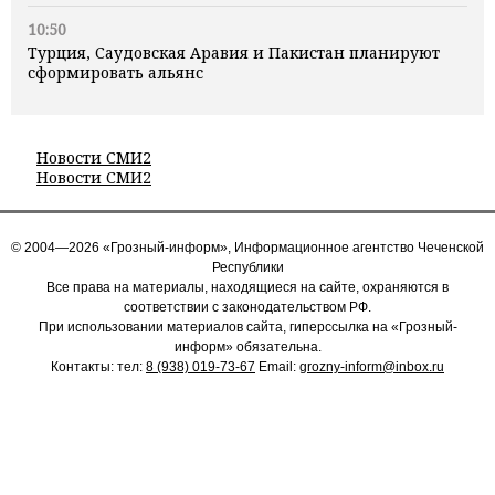
10:50
Турция, Саудовская Аравия и Пакистан планируют
сформировать альянс
Новости СМИ2
Новости СМИ2
© 2004—2026 «Грозный-информ», Информационное агентство Чеченской
Республики
Все права на материалы, находящиеся на сайте, охраняются в
соответствии с законодательством РФ.
При использовании материалов сайта, гиперссылка на «Грозный-
информ» обязательна.
Контакты: тел:
8 (938) 019-73-67
Email:
grozny-inform@inbox.ru