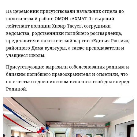
На церемонии присутствовали начальник отдела по
политической работе ОМОН «АХМАТ-1» старший
лейтенант полиции Хизир Тасуев, сотрудники
ведомства, родственники погибшего росгвардейца,
представители политической партии «Единая Россия»,
районного Дома культуры, а также преподаватели и
учащиеся школы.
Присутствующие выразили соболезнования родным и
близким погибшего правоохранителя и отметили, что
он с честью и достоинством исполнил свой долг перед
Родиной.