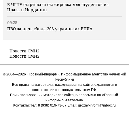
В ЧГПУ стартовала стажировка для студентов из
Ирака и Иордании
09:28
ПВО за ночь сбила 203 украинских БПЛА
Новости СМИ2
Новости СМИ2
© 2004—2026 «Грозный-информ», Информационное агентство Чеченской
Республики
Все права на материалы, находящиеся на сайте, охраняются в
соответствии с законодательством РФ.
При использовании материалов сайта, гиперссылка на «Грозный-
информ» обязательна.
Контакты: тел:
8 (938) 019-73-67
Email:
grozny-inform@inbox.ru