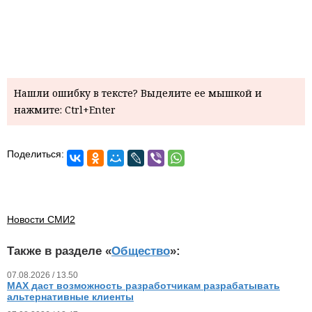
Нашли ошибку в тексте? Выделите ее мышкой и
нажмите: Ctrl+Enter
Поделиться:
Новости СМИ2
Также в разделе «
Общество
»:
07.08.2026 / 13.50
MAX даст возможность разработчикам разрабатывать
альтернативные клиенты