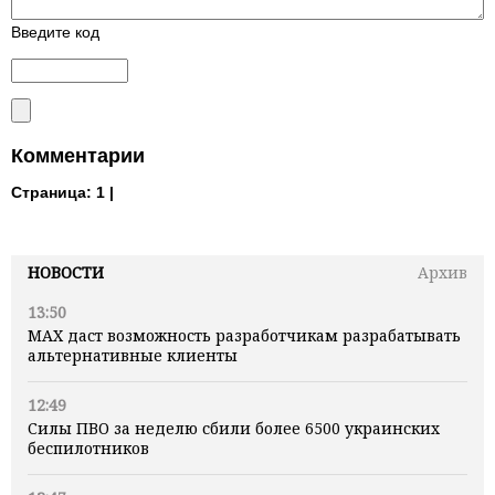
Введите код
Комментарии
Страница:
1 |
НОВОСТИ
Архив
13:50
MAX даст возможность разработчикам разрабатывать
альтернативные клиенты
12:49
Силы ПВО за неделю сбили более 6500 украинских
беспилотников