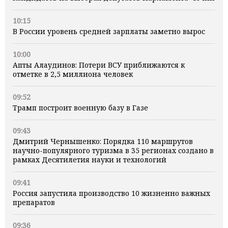
10:15
В России уровень средней зарплаты заметно вырос
10:00
Апты Алаудинов: Потери ВСУ приближаются к
отметке в 2,5 миллиона человек
09:52
Трамп построит военную базу в Газе
09:43
Дмитрий Чернышенко: Порядка 110 маршрутов
научно-популярного туризма в 35 регионах создано в
рамках Десятилетия науки и технологий
09:41
Россия запустила производство 10 жизненно важных
препаратов
09:36