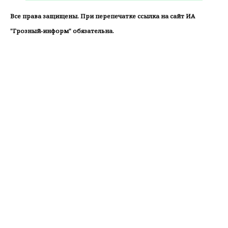
Все права защищены. При перепечатке ссылка на сайт ИА
"Грозный-информ" обязательна.