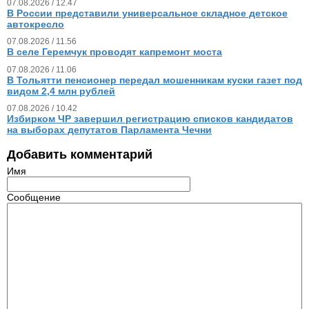
07.08.2026 / 12.47
В России представили универсальное складное детское
автокресло
07.08.2026 / 11.56
В селе Геремчук проводят капремонт моста
07.08.2026 / 11.06
В Тольятти пенсионер передал мошенникам куски газет под
видом 2,4 млн рублей
07.08.2026 / 10.42
Избирком ЧР завершил регистрацию списков кандидатов
на выборах депутатов Парламента Чечни
Добавить комментарий
Имя
Сообщение