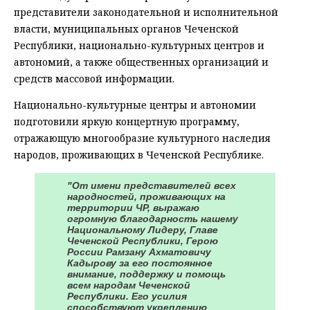
представители законодательной и исполнительной
власти, муниципальных органов Чеченской
Республики, национально-культурных центров и
автономий, а также общественных организаций и
средств массовой информации.
Национально-культурные центры и автономии
подготовили яркую концертную программу,
отражающую многообразие культурного наследия
народов, проживающих в Чеченской Республике.
"От имени представителей всех
народностей, проживающих на
территории ЧР, выражаю
огромную благодарность нашему
Национальному Лидеру, Главе
Чеченской Республики, Герою
России Рамзану Ахматовичу
Кадырову за его постоянное
внимание, поддержку и помощь
всем народам Чеченской
Республики. Его усилия
способствуют укреплению