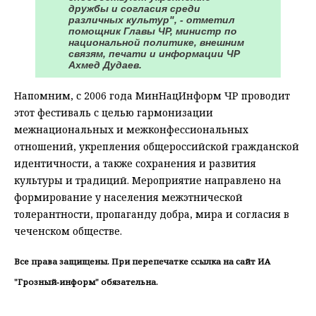
дружбы и согласия среди
различных культур", - отметил
помощник Главы ЧР, министр по
национальной политике, внешним
связям, печати и информации ЧР
Ахмед Дудаев.
Напомним, с 2006 года МинНацИнформ ЧР проводит
этот фестиваль с целью гармонизации
межнациональных и межконфессиональных
отношений, укрепления общероссийской гражданской
идентичности, а также сохранения и развития
культуры и традиций. Мероприятие направлено на
формирование у населения межэтнической
толерантности, пропаганду добра, мира и согласия в
чеченском обществе.
Все права защищены. При перепечатке ссылка на сайт ИА
"Грозный-информ" обязательна.