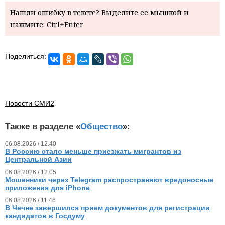
Нашли ошибку в тексте? Выделите ее мышкой и
нажмите: Ctrl+Enter
Поделиться:
Новости СМИ2
Также в разделе «
Общество
»:
06.08.2026 / 12.40
В Россию стало меньше приезжать мигрантов из
Центральной Азии
06.08.2026 / 12.05
Мошенники через Telegram распространяют вредоносные
приложения для iPhone
06.08.2026 / 11.46
В Чечне завершился прием документов для регистрации
кандидатов в Госдуму