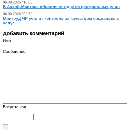
06.08.2026 / 10.06
В Ачхой-Мартане обновляют одну из центральных улиц
06.08.2026 / 09.52
Минтруд ЧР усилит контроль за качеством социальных
услуг
Добавить комментарий
Имя
Сообщение
Введите код