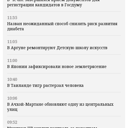
регистрации кандидатов в Госдуму
11:35
Назван неожиданный способ снизить риск развития
диабета
11:05
В Аргуне ремонтируют Детскую школу искусств
11:00
В Японии зафиксировали новое землетрясение
10:40
В Таиланде тигр растерзал человека
10:06
В Ачхой-Мартане обновляют одну из центральных
улиц
09:52