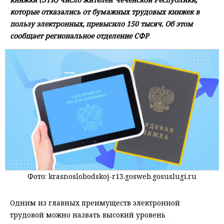
которые отказались от бумажных трудовых книжек в
пользу электронных, превысило 150 тысяч. Об этом
сообщает региональное отделение СФР
Фото: krasnoslobodskoj-r13.gosweb.gosuslugi.ru
Одним из главных преимуществ электронной
трудовой можно назвать высокий уровень