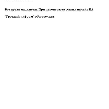
Все права защищены. При перепечатке ссылка на сайт ИА
"Грозный-информ" обязательна.