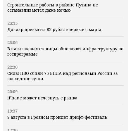
Строительные работы в районе Путина не
останавливаются даже ночью
23:15
Доллар превысил 82 рубля впервые с марта
23:06
В пяти школах столицы обновляют инфраструктуру по
госпрограмме
22:30
Силы ПВО сбили 75 БПЛА над регионами России за
последние сутки
20:09
iPhone может исчезнуть с рынка
19:37
9 августа в Грозном пройдет дрифт-фестиваль
17:30