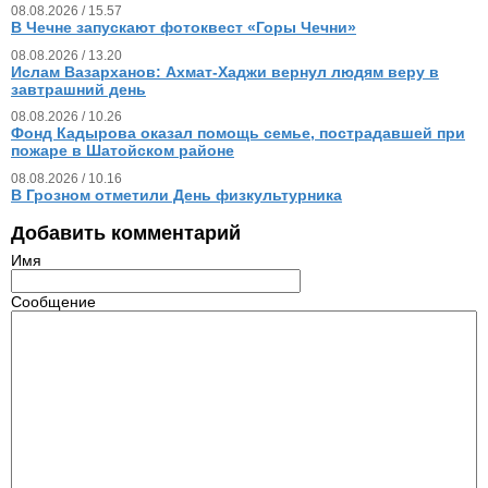
08.08.2026 / 15.57
В Чечне запускают фотоквест «Горы Чечни»
08.08.2026 / 13.20
Ислам Вазарханов: Ахмат-Хаджи вернул людям веру в
завтрашний день
08.08.2026 / 10.26
Фонд Кадырова оказал помощь семье, пострадавшей при
пожаре в Шатойском районе
08.08.2026 / 10.16
В Грозном отметили День физкультурника
Добавить комментарий
Имя
Сообщение