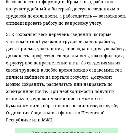
безопасности информации. Кроме того, работник
получает удобный и быстрый доступ к сведениям о
трудовой деятельности, а работодатель — возможность
оптимизировать работу по кадровому учету.
ЭТК сохраняет весь перечень сведений, которые
учитываются в бумажной трудовой: место работы,
даты приема, увольнения, перевода на другую работу,
должность, профессия, специальность, квалификация,
структурное подразделение и т.д. Со сведениями из
своей трудовой в любое время можно ознакомиться в
личном кабинете на портале госуслуг. Документ
можно сохранить, распечатать или направить по
электронной почте. При необходимости получить
выписку о трудовой деятельности можно и в
бумажном виде, обратившись в клиентскую службу
Отделения Социального фонда по Чеченской
Республике или МФЦ.