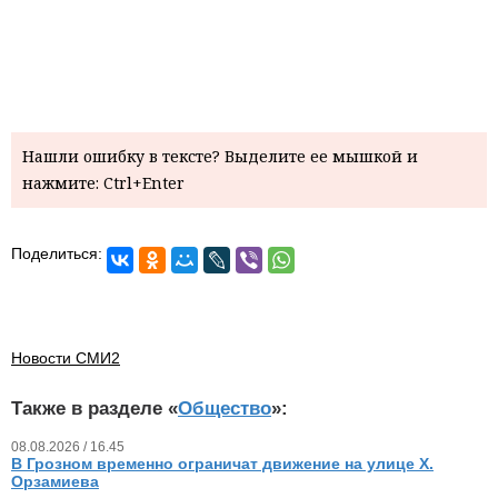
Нашли ошибку в тексте? Выделите ее мышкой и
нажмите: Ctrl+Enter
Поделиться:
Новости СМИ2
Также в разделе «
Общество
»:
08.08.2026 / 16.45
В Грозном временно ограничат движение на улице Х.
Орзамиева