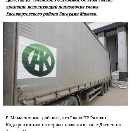
временно исполняющий полномочия главы
Хасавюртовского района Багаудин Мамаев.
Б. Мамаев также добавил, что Главa ЧР Рамзан
Кадыров одним из первых позвонил главе Дагестана