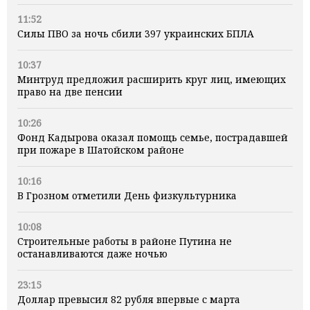
11:52
Силы ПВО за ночь сбили 397 украинских БПЛА
10:37
Минтруд предложил расширить круг лиц, имеющих
право на две пенсии
10:26
Фонд Кадырова оказал помощь семье, пострадавшей
при пожаре в Шатойском районе
10:16
В Грозном отметили День физкультурника
10:08
Строительные работы в районе Путина не
останавливаются даже ночью
23:15
Доллар превысил 82 рубля впервые с марта