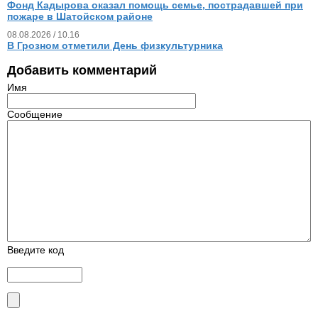
Фонд Кадырова оказал помощь семье, пострадавшей при
пожаре в Шатойском районе
08.08.2026 / 10.16
В Грозном отметили День физкультурника
Добавить комментарий
Имя
Сообщение
Введите код