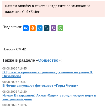
Нашли ошибку в тексте? Выделите ее мышкой и
нажмите: Ctrl+Enter
Поделиться:
Новости СМИ2
Также в разделе «
Общество
»:
08.08.2026 / 16.45
В Грозном временно ограничат движение на улице Х.
Орзамиева
08.08.2026 / 15.57
В Чечне запускают фотоквест «Горы Чечни»
08.08.2026 / 13.20
Ислам Вазарханов: Ахмат-Хаджи вернул людям веру в
завтрашний день
08.08.2026 / 10.26