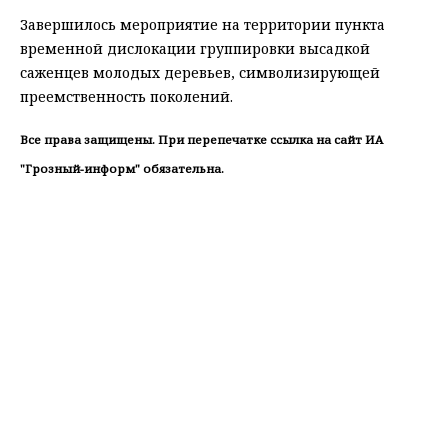
Завершилось мероприятие на территории пункта
временной дислокации группировки высадкой
саженцев молодых деревьев, символизирующей
преемственность поколений.
Все права защищены. При перепечатке ссылка на сайт ИА
"Грозный-информ" обязательна.