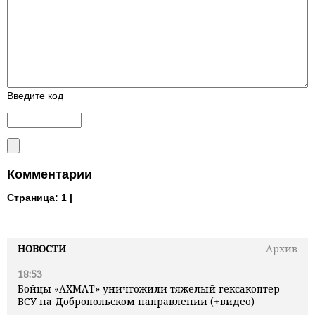
Введите код
Комментарии
Страница:
1 |
НОВОСТИ
Архив
18:53
Бойцы «АХМАТ» уничтожили тяжелый гексакоптер
ВСУ на Добропольском направлении (+видео)