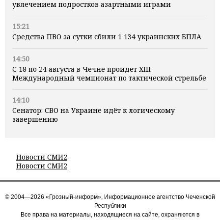
увлечением подростков азартными играми
15:21
Средства ПВО за сутки сбили 1 134 украинских БПЛА
14:50
С 18 по 24 августа в Чечне пройдет XIII
Международный чемпионат по тактической стрельбе
14:10
Сенатор: СВО на Украине идёт к логическому
завершению
Новости СМИ2
Новости СМИ2
© 2004—2026 «Грозный-информ», Информационное агентство Чеченской
Республики
Все права на материалы, находящиеся на сайте, охраняются в