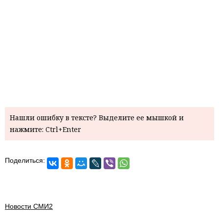
Нашли ошибку в тексте? Выделите ее мышкой и
нажмите: Ctrl+Enter
Поделиться:
Новости СМИ2