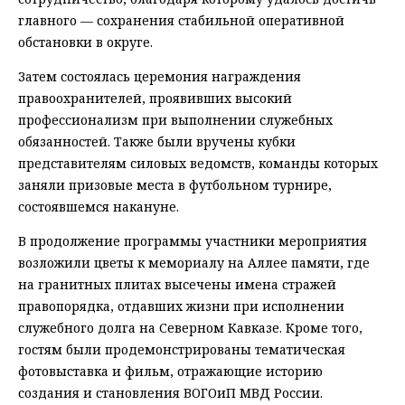
главного — сохранения стабильной оперативной
обстановки в округе.
Затем состоялась церемония награждения
правоохранителей, проявивших высокий
профессионализм при выполнении служебных
обязанностей. Также были вручены кубки
представителям силовых ведомств, команды которых
заняли призовые места в футбольном турнире,
состоявшемся накануне.
В продолжение программы участники мероприятия
возложили цветы к мемориалу на Аллее памяти, где
на гранитных плитах высечены имена стражей
правопорядка, отдавших жизни при исполнении
служебного долга на Северном Кавказе. Кроме того,
гостям были продемонстрированы тематическая
фотовыставка и фильм, отражающие историю
создания и становления ВОГОиП МВД России.