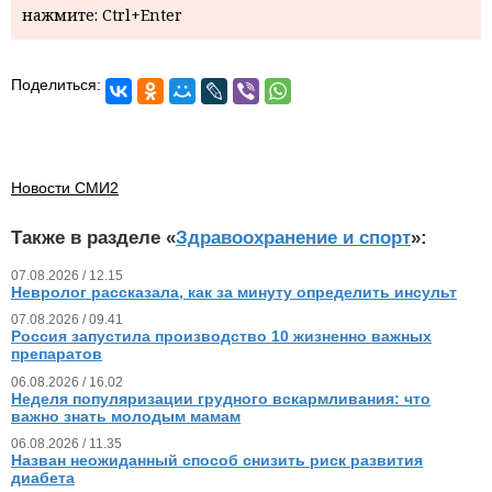
нажмите: Ctrl+Enter
Поделиться:
Новости СМИ2
Также в разделе «
Здравоохранение и спорт
»:
07.08.2026 / 12.15
Невролог рассказала, как за минуту определить инсульт
07.08.2026 / 09.41
Россия запустила производство 10 жизненно важных
препаратов
06.08.2026 / 16.02
Неделя популяризации грудного вскармливания: что
важно знать молодым мамам
06.08.2026 / 11.35
Назван неожиданный способ снизить риск развития
диабета