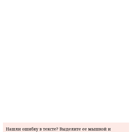
Нашли ошибку в тексте? Выделите ее мышкой и