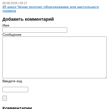
06.08.2026 / 09.27
25 школ Чечни получат оборудование для настольного
тенниса
Добавить комментарий
Имя
Сообщение
Введите код
Комментарии