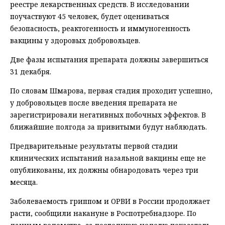
реестре лекарственных средств. В исследовании
поучаствуют 45 человек, будет оцениваться
безопасность, реактогенность и иммуногенность
вакцины у здоровых добровольцев.
Две фазы испытания препарата должны завершиться
31 декабря.
По словам Шмарова, первая стадия проходит успешно,
у добровольцев после введения препарата не
зарегистрировали негативных побочных эффектов. В
ближайшие полгода за привитыми будут наблюдать.
Предварительные результаты первой стадии
клинических испытаний назальной вакцины еще не
опубликованы, их должны обнародовать через три
месяца.
Заболеваемость гриппом и ОРВИ в России продолжает
расти, сообщили накануне в Роспотребнадзоре. По