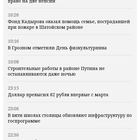
право на две пенсии
10:26
Фонд Кадырова оказал помощь семье, пострадавшей
при пожаре в Шатойском районе
10:16
В Грозном отметили День физкультурника
10:08
Строительные работы в районе Путина не
останавливаются даже ночью
23:15
Доллар превысил 82 рубля впервые с марта
23:06
В пяти школах столицы обновляют инфраструктуру по
госпрограмме
22:30