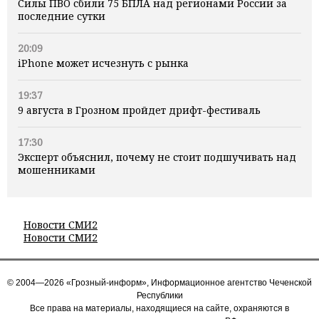
Силы ПВО сбили 75 БПЛА над регионами России за
последние сутки
20:09
iPhone может исчезнуть с рынка
19:37
9 августа в Грозном пройдет дрифт-фестиваль
17:30
Эксперт объяснил, почему не стоит подшучивать над
мошенниками
Новости СМИ2
Новости СМИ2
© 2004—2026 «Грозный-информ», Информационное агентство Чеченской
Республики
Все права на материалы, находящиеся на сайте, охраняются в