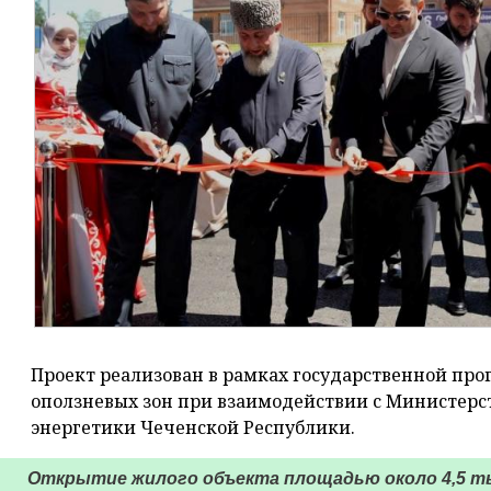
Проект реализован в рамках государственной пр
оползневых зон при взаимодействии с Министерст
энергетики Чеченской Республики.
Открытие жилого объекта площадью около 4,5 т