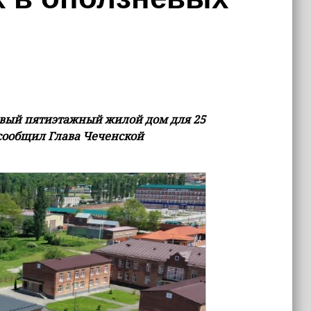
вый пятиэтажный жилой дом для 25
 сообщил Глава Чеченской