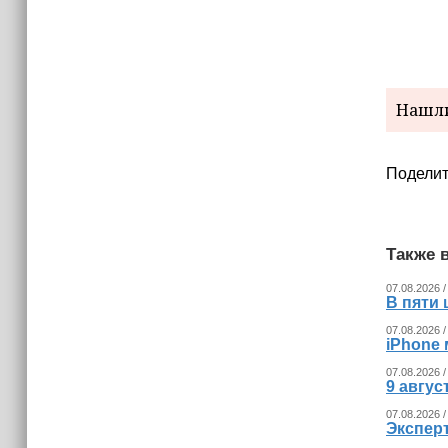
Нашли
Поделит
Также в
07.08.2026 /
В пяти
07.08.2026 /
iPhone 
07.08.2026 /
9 авгу
07.08.2026 /
Экспер