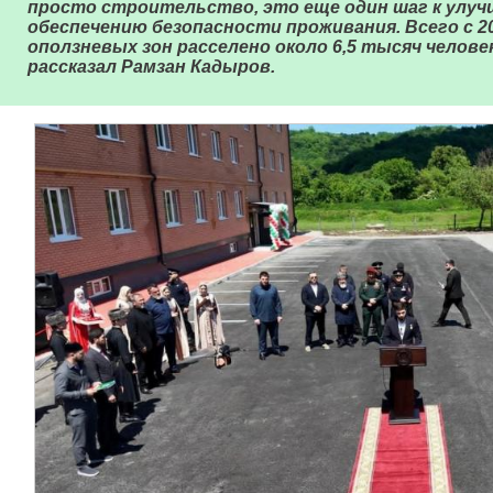
просто строительство, это еще один шаг к улуч
обеспечению безопасности проживания. Всего с 20
оползневых зон расселено около 6,5 тысяч человек
рассказал Рамзан Кадыров.