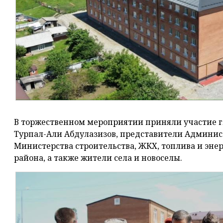
В торжественном мероприятии приняли участие 
Турпал-Али Абдулазизов, представители Админис
Министерства строительства, ЖКХ, топлива и энер
района, а также жители села и новоселы.