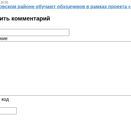
 16.55
овском районе обучают обходчиков в рамках проекта
ить комментарий
ние
 код