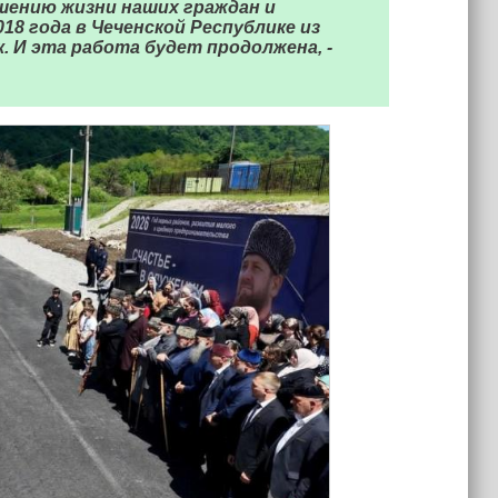
шению жизни наших граждан и
18 года в Чеченской Республике из
. И эта работа будет продолжена, -