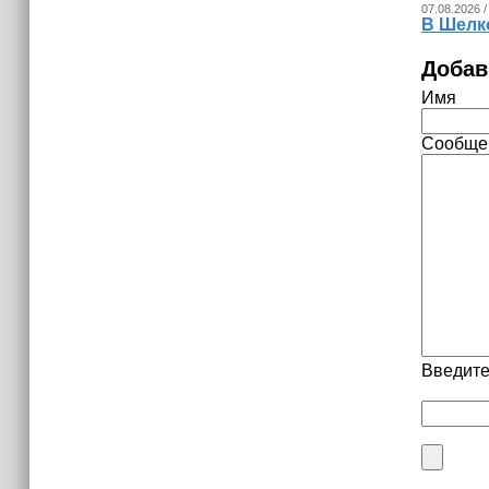
07.08.2026 /
В Шелк
Добав
Имя
Сообще
Введите