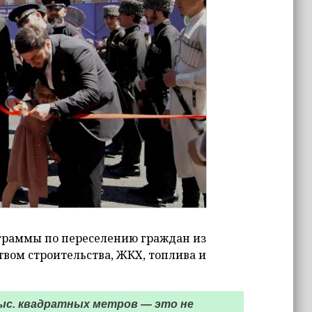
ограммы по переселению граждан из
вом строительства, ЖКХ, топлива и
ыс. квадратных метров — это не