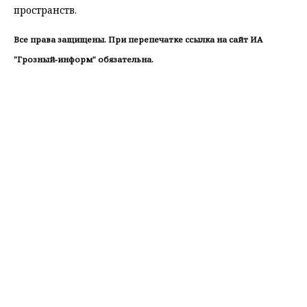
пространств.
Все права защищены. При перепечатке ссылка на сайт ИА
"Грозный-информ" обязательна.