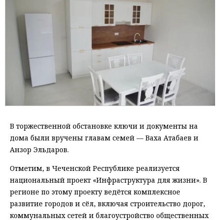
В торжественной обстановке ключи и документы на
дома были вручены главам семей — Ваха Атабаев и
Анзор Эльдаров.
Отметим, в Чеченской Республике реализуется
национальный проект «Инфраструктура для жизни». В
регионе по этому проекту ведётся комплексное
развитие городов и сёл, включая строительство дорог,
коммунальных сетей и благоустройство общественных