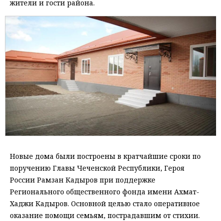
жители и гости района.
Новые дома были построены в кратчайшие сроки по
поручению Главы Чеченской Республики, Героя
России Рамзан Кадыров при поддержке
Регионального общественного фонда имени Ахмат-
Хаджи Кадыров. Основной целью стало оперативное
оказание помощи семьям, пострадавшим от стихии.