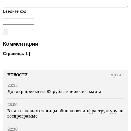
Введите код
Комментарии
Страница:
1 |
НОВОСТИ
Архив
23:15
Доллар превысил 82 рубля впервые с марта
23:06
В пяти школах столицы обновляют инфраструктуру по
госпрограмме
22:30