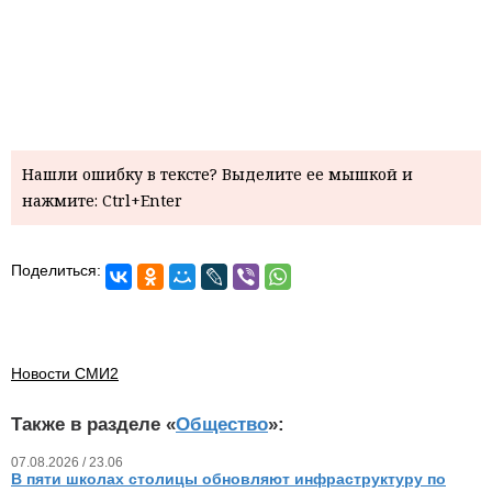
Нашли ошибку в тексте? Выделите ее мышкой и
нажмите: Ctrl+Enter
Поделиться:
Новости СМИ2
Также в разделе «
Общество
»:
07.08.2026 / 23.06
В пяти школах столицы обновляют инфраструктуру по