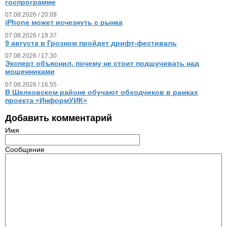
госпрограмме
07.08.2026 / 20.09
iPhone может исчезнуть с рынка
07.08.2026 / 19.37
9 августа в Грозном пройдет дрифт-фестиваль
07.08.2026 / 17.30
Эксперт объяснил, почему не стоит подшучивать над
мошенниками
07.08.2026 / 16.55
В Шелковском районе обучают обходчиков в рамках
проекта «ИнформУИК»
Добавить комментарий
Имя
Сообщение