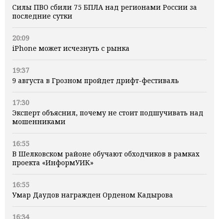
Силы ПВО сбили 75 БПЛА над регионами России за
последние сутки
20:09
iPhone может исчезнуть с рынка
19:37
9 августа в Грозном пройдет дрифт-фестиваль
17:30
Эксперт объяснил, почему не стоит подшучивать над
мошенниками
16:55
В Шелковском районе обучают обходчиков в рамках
проекта «ИнформУИК»
16:55
Умар Даудов награжден Орденом Кадырова
16:34