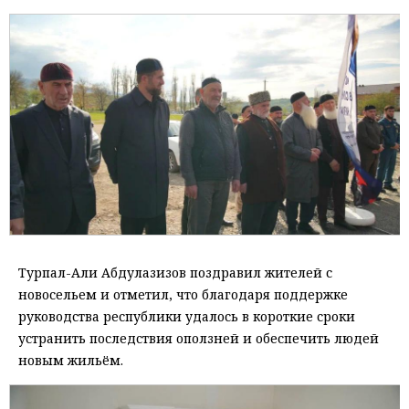
Турпал-Али Абдулазизов поздравил жителей с
новосельем и отметил, что благодаря поддержке
руководства республики удалось в короткие сроки
устранить последствия оползней и обеспечить людей
новым жильём.