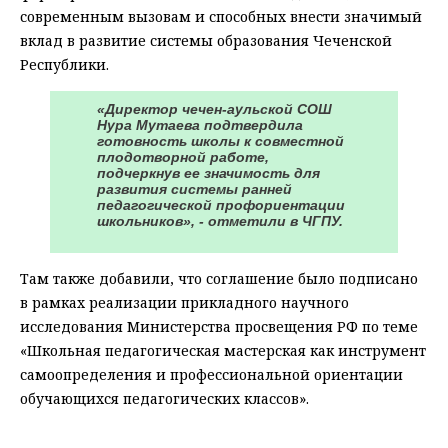
современным вызовам и способных внести значимый
вклад в развитие системы образования Чеченской
Республики.
«Директор чечен-аульской СОШ
Нура Мутаева подтвердила
готовность школы к совместной
плодотворной работе,
подчеркнув ее значимость для
развития системы ранней
педагогической профориентации
школьников», - отметили в ЧГПУ.
Там также добавили, что соглашение было подписано
в рамках реализации прикладного научного
исследования Министерства просвещения РФ по теме
«Школьная педагогическая мастерская как инструмент
самоопределения и профессиональной ориентации
обучающихся педагогических классов».