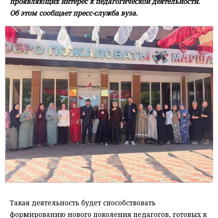
проявляющих интерес к педагогической деятельности.
Об этом сообщает пресс-служба вуза.
Такая деятельность будет способствовать
формированию нового поколения педагогов, готовых к