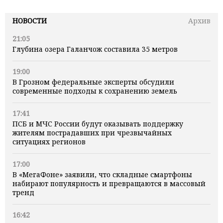
НОВОСТИ
Архив
21:05
Глубина озера Галанчож составила 35 метров
19:00
В Грозном федеральные эксперты обсудили
современные подходы к сохранению земель
17:41
ПСБ и МЧС России будут оказывать поддержку
жителям пострадавших при чрезвычайных
ситуациях регионов
17:00
В «МегаФоне» заявили, что складные смартфоны
набирают популярность и превращаются в массовый
тренд
16:42