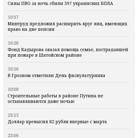
Силы ПВО за ночь сбили 397 украинских БПЛА
10:37
Минтруд предложил расширить круг лиц, имеющих
право на две пенсии
10:26
Фонд Кадырова оказал помощь семье, пострадавшей
при пожаре в Шатойском районе
10:16
В Грозном отметили День физкультурника
10:08
Строительные работы в районе Путина не
останавливаются даже ночью
23:15
Доллар превысил 82 рубля впервые с марта
23:06