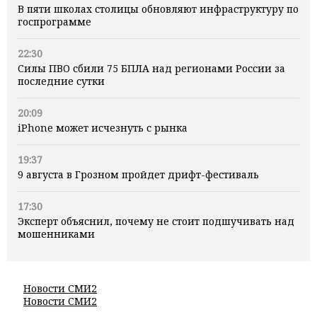
В пяти школах столицы обновляют инфраструктуру по
госпрограмме
22:30
Силы ПВО сбили 75 БПЛА над регионами России за
последние сутки
20:09
iPhone может исчезнуть с рынка
19:37
9 августа в Грозном пройдет дрифт-фестиваль
17:30
Эксперт объяснил, почему не стоит подшучивать над
мошенниками
Новости СМИ2
Новости СМИ2