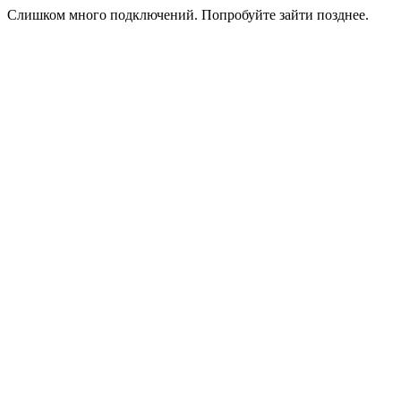
Слишком много подключений. Попробуйте зайти позднее.