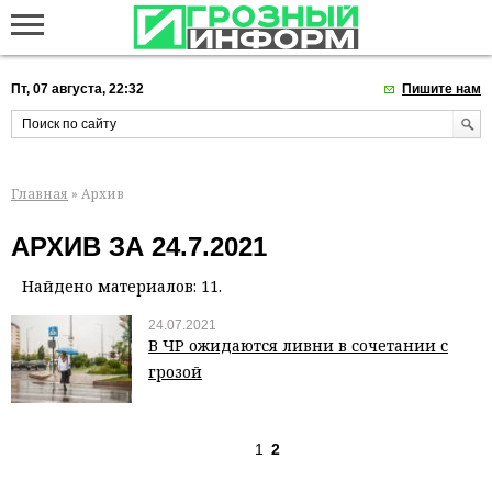
Пт, 07 августа, 22:32
Пишите нам
Главная
» Архив
АРХИВ ЗА 24.7.2021
Найдено материалов: 11.
24.07.2021
В ЧР ожидаются ливни в сочетании с
грозой
1
2