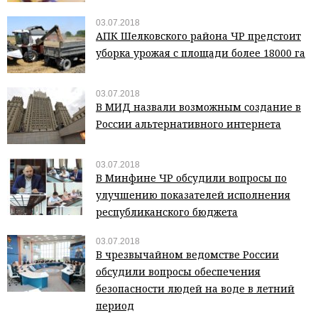
03.07.2018
АПК Шелковского района ЧР предстоит
уборка урожая с площади более 18000 га
03.07.2018
В МИД назвали возможным создание в
России альтернативного интернета
03.07.2018
В Минфине ЧР обсудили вопросы по
улучшению показателей исполнения
республиканского бюджета
03.07.2018
В чрезвычайном ведомстве России
обсудили вопросы обеспечения
безопасности людей на воде в летний
период