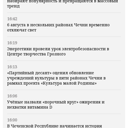
набирают популярность и превращаются в массовый
тренд
16:42
6 августа в нескольких районах Чечни временно
отключат свет
16:19
Энергетики провели урок электробезопасности в
Центре творчества Грозного
16:13
«Партийный десант» оценил обновление
учреждений культуры в пяти районах Чечни в
рамках проекта «Культура малой Родины»
16:06
Учёные назвали «порочный круг» ожирения и
нехватки витамина D
16:00
В Чеченской Республике начинается история