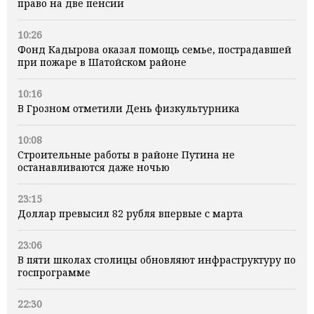
право на две пенсии
10:26
Фонд Кадырова оказал помощь семье, пострадавшей
при пожаре в Шатойском районе
10:16
В Грозном отметили День физкультурника
10:08
Строительные работы в районе Путина не
останавливаются даже ночью
23:15
Доллар превысил 82 рубля впервые с марта
23:06
В пяти школах столицы обновляют инфраструктуру по
госпрограмме
22:30