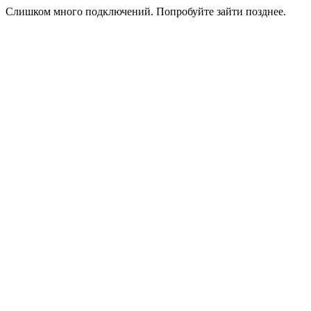
Слишком много подключений. Попробуйте зайти позднее.