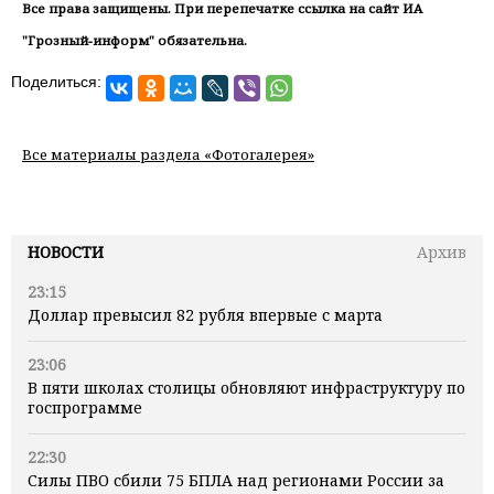
Все права защищены. При перепечатке ссылка на сайт ИА
"Грозный-информ" обязательна.
Поделиться:
Все материалы раздела «Фотогалерея»
НОВОСТИ
Архив
23:15
Доллар превысил 82 рубля впервые с марта
23:06
В пяти школах столицы обновляют инфраструктуру по
госпрограмме
22:30
Силы ПВО сбили 75 БПЛА над регионами России за