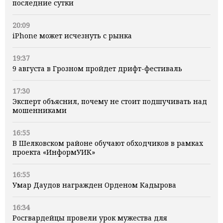
последние сутки
20:09
iPhone может исчезнуть с рынка
19:37
9 августа в Грозном пройдет дрифт-фестиваль
17:30
Эксперт объяснил, почему не стоит подшучивать над
мошенниками
16:55
В Шелковском районе обучают обходчиков в рамках
проекта «ИнформУИК»
16:55
Умар Даудов награжден Орденом Кадырова
16:34
Росгвардейцы провели урок мужества для