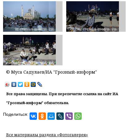
© Муса Садулаев/ИА "Грозный-информ"
Все права защищены. При перепечатке ссылка на сайт ИА
"Грозный-информ" обязательна.
Поделиться:
Все материалы раздела «Фотогалерея»