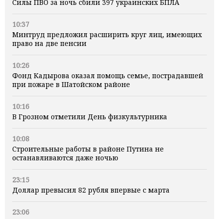
Силы ПВО за ночь сбили 397 украинских БПЛА
10:37
Минтруд предложил расширить круг лиц, имеющих
право на две пенсии
10:26
Фонд Кадырова оказал помощь семье, пострадавшей
при пожаре в Шатойском районе
10:16
В Грозном отметили День физкультурника
10:08
Строительные работы в районе Путина не
останавливаются даже ночью
23:15
Доллар превысил 82 рубля впервые с марта
23:06