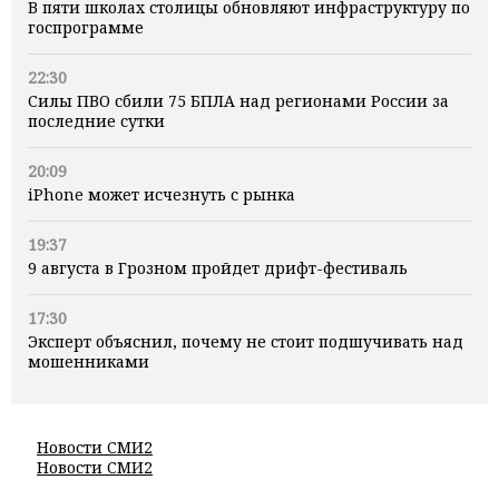
В пяти школах столицы обновляют инфраструктуру по
госпрограмме
22:30
Силы ПВО сбили 75 БПЛА над регионами России за
последние сутки
20:09
iPhone может исчезнуть с рынка
19:37
9 августа в Грозном пройдет дрифт-фестиваль
17:30
Эксперт объяснил, почему не стоит подшучивать над
мошенниками
Новости СМИ2
Новости СМИ2