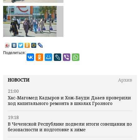
Поделиться:
НОВОСТИ
Архив
21:00
Хас-Магомед Кадыров и Хож-Бауди Дааев проверили
ход капитального ремонта в школах Грозного
19:18
В Чеченской Республике подвели итоги совещания по
безопасности и подготовке к зиме