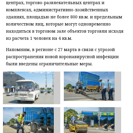
центрах, торгово-развлекательных центрах и
комплексах, административно-хозяйственных
зданиях, площадью не более 800 кв.м. и предельным
количеством лиц, которые могут одновременно
находиться в торговом зале объектов торговли исходя
из расчета 1 человек на 4 кв.м.
Напомним, в регионе с 27 марта в связи с угрозой
распространения новой коронавирусной инфекции
были введены ограничительные меры.