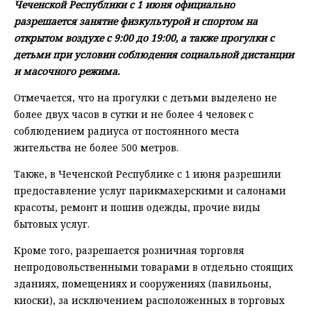
Чеченской Республики с 1 июня официально
разрешается занятие физкультурой и спортом на
открытом воздухе с 9:00 до 19:00, а также прогулки с
детьми при условии соблюдения социальной дистанции
и масочного режима.
Отмечается, что на прогулки с детьми выделено не
более двух часов в сутки и не более 4 человек с
соблюдением радиуса от постоянного места
жительства не более 500 метров.
Также, в Чеченской Республике с 1 июня разрешили
предоставление услуг парикмахерскими и салонами
красоты, ремонт и пошив одежды, прочие виды
бытовых услуг.
Кроме того, разрешается розничная торговля
непродовольственными товарами в отдельно стоящих
зданиях, помещениях и сооружениях (павильоны,
киоски), за исключением расположенных в торговых