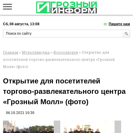
Сб, 08 августа, 13:08
Пишите нам
Главная
»
Мультимедиа
»
Фотогалерея
» Открытие для
посетителей торгово-развлекательного центра «Грозный
Молл» (фото)
Открытие для посетителей
торгово-развлекательного центра
«Грозный Молл» (фото)
06.10.2021 10:30