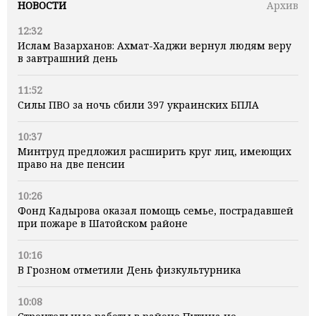
НОВОСТИ
Архив
12:32
Ислам Вазарханов: Ахмат-Хаджи вернул людям веру
в завтрашний день
11:52
Силы ПВО за ночь сбили 397 украинских БПЛА
10:37
Минтруд предложил расширить круг лиц, имеющих
право на две пенсии
10:26
Фонд Кадырова оказал помощь семье, пострадавшей
при пожаре в Шатойском районе
10:16
В Грозном отметили День физкультурника
10:08