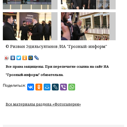
© Ризван Эдильcултанов /ИА "Грозный-информ"
Все права защищены. При перепечатке ссылка на сайт ИА
"Грозный-информ" обязательна.
Поделиться:
Все материалы раздела «Фотогалерея»