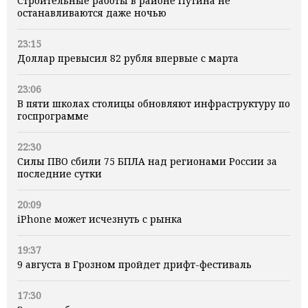
Строительные работы в районе Путина не
останавливаются даже ночью
23:15
Доллар превысил 82 рубля впервые с марта
23:06
В пяти школах столицы обновляют инфраструктуру по
госпрограмме
22:30
Силы ПВО сбили 75 БПЛА над регионами России за
последние сутки
20:09
iPhone может исчезнуть с рынка
19:37
9 августа в Грозном пройдет дрифт-фестиваль
17:30