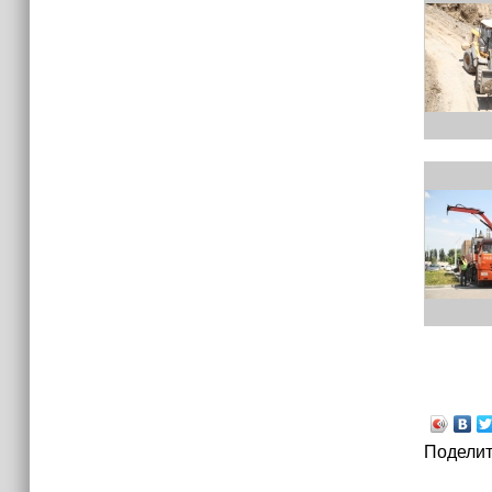
Поделит