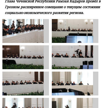
Глава Чеченской Республики Рамзан Кадыров провёл в
Грозном расширенное совещание о текущем состоянии
социально-экономического развития региона.