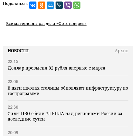
Поделиться:
Все материалы раздела «Фотогалерея»
НОВОСТИ
Архив
23:15
Доллар превысил 82 рубля впервые с марта
23:06
В пяти школах столицы обновляют инфраструктуру по
госпрограмме
22:30
Силы ПВО сбили 75 БПЛА над регионами России за
последние сутки
20:09