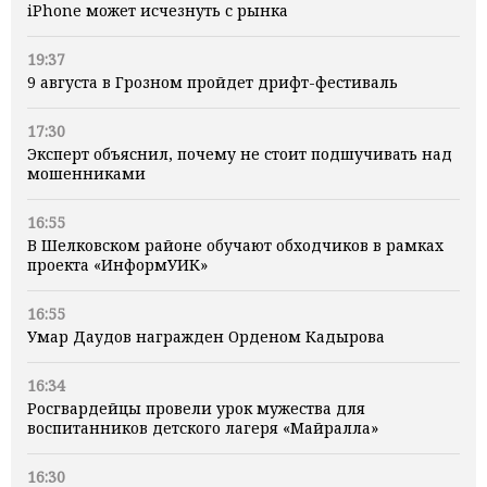
iPhone может исчезнуть с рынка
19:37
9 августа в Грозном пройдет дрифт-фестиваль
17:30
Эксперт объяснил, почему не стоит подшучивать над
мошенниками
16:55
В Шелковском районе обучают обходчиков в рамках
проекта «ИнформУИК»
16:55
Умар Даудов награжден Орденом Кадырова
16:34
Росгвардейцы провели урок мужества для
воспитанников детского лагеря «Майралла»
16:30