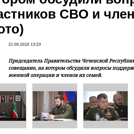
астников СВО и член
ото)
25.06.2026 13:29
Председатель Правительства Чеченской Республи
совещание, на котором обсудили вопросы поддер
военной операции и членов их семей.